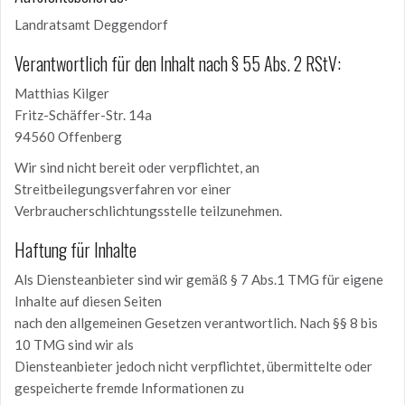
Landratsamt Deggendorf
Verantwortlich für den Inhalt nach § 55 Abs. 2 RStV:
Matthias Kilger
Fritz-Schäffer-Str. 14a
94560 Offenberg
Wir sind nicht bereit oder verpflichtet, an
Streitbeilegungsverfahren vor einer
Verbraucherschlichtungsstelle teilzunehmen.
Haftung für Inhalte
Als Diensteanbieter sind wir gemäß § 7 Abs.1 TMG für eigene
Inhalte auf diesen Seiten
nach den allgemeinen Gesetzen verantwortlich. Nach §§ 8 bis
10 TMG sind wir als
Diensteanbieter jedoch nicht verpflichtet, übermittelte oder
gespeicherte fremde Informationen zu