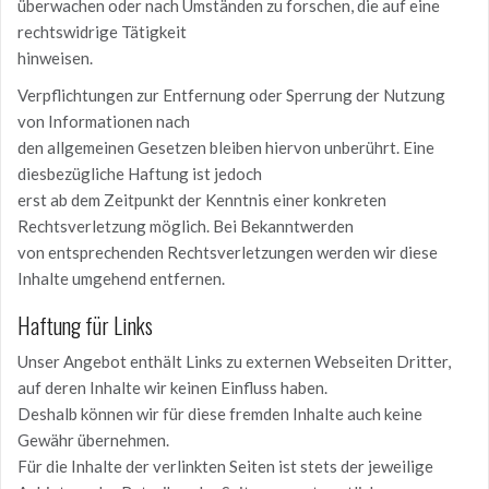
überwachen oder nach Umständen zu forschen, die auf eine
rechtswidrige Tätigkeit
hinweisen.
Verpflichtungen zur Entfernung oder Sperrung der Nutzung
von Informationen nach
den allgemeinen Gesetzen bleiben hiervon unberührt. Eine
diesbezügliche Haftung ist jedoch
erst ab dem Zeitpunkt der Kenntnis einer konkreten
Rechtsverletzung möglich. Bei Bekanntwerden
von entsprechenden Rechtsverletzungen werden wir diese
Inhalte umgehend entfernen.
Haftung für Links
Unser Angebot enthält Links zu externen Webseiten Dritter,
auf deren Inhalte wir keinen Einfluss haben.
Deshalb können wir für diese fremden Inhalte auch keine
Gewähr übernehmen.
Für die Inhalte der verlinkten Seiten ist stets der jeweilige