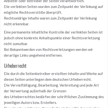
Anbieter oder Betreiber der Seiten verantwortlich.
Die verlinkten Seiten wurden zum Zeitpunkt der Verlinkung auf
mögliche Rechtsverstöße überprüft.
Rechtswidrige Inhalte waren zum Zeitpunkt der Verlinkung
nicht erkennbar.
Eine permanente inhaltliche Kontrolle der verlinkten Seiten ist
jedoch ohne konkrete Anhaltspunkte einer Rechtsverletzung
nicht zumutbar.
Bei Bekanntwerden von Rechtsverletzungen werden wir
derartige Links umgehend entfernen.
Urheberrecht
Die durch die Seitenbetreiber erstellten Inhalte und Werke auf
diesen Seiten unterliegen dem deutschen Urheberrecht.
Die Vervielfältigung, Bearbeitung, Verbreitung und jede Art
der Verwertung außerhalb der Grenzen
des Urheberrechtes bedürfen der schriftlichen Zustimmung des
jeweiligen Autors bzw. Erstellers.